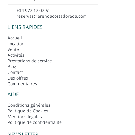
+34 977 17 07 61
reservas@arendacostadorada.com
LIENS RAPIDES
Accueil
Location
Vente
Activités
Prestations de service
Blog
Contact
Des offres
Commentaires
AIDE
Conditions générales
Politique de Cookies
Mentions légales
Politique de confidentialité
NEWSLETTER