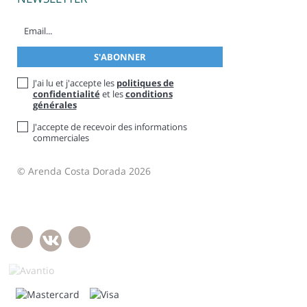
J'ai lu et j'accepte les
politiques de
confidentialité
et les
conditions
générales
J'accepte de recevoir des informations
commerciales
© Arenda Costa Dorada 2026