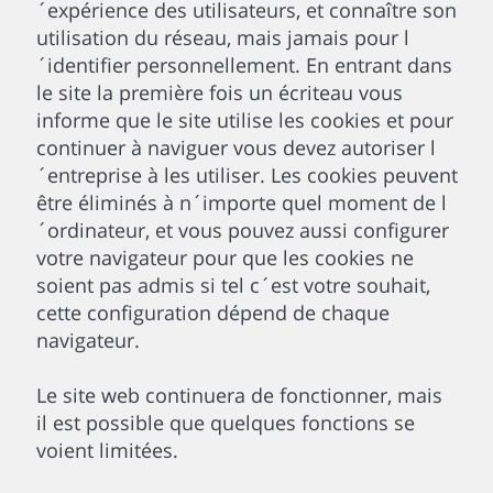
´expérience des utilisateurs, et connaître son
utilisation du réseau, mais jamais pour l
´identifier personnellement. En entrant dans
le site la première fois un écriteau vous
informe que le site utilise les cookies et pour
continuer à naviguer vous devez autoriser l
´entreprise à les utiliser. Les cookies peuvent
être éliminés à n´importe quel moment de l
´ordinateur, et vous pouvez aussi configurer
votre navigateur pour que les cookies ne
soient pas admis si tel c´est votre souhait,
cette configuration dépend de chaque
navigateur.
Le site web continuera de fonctionner, mais
il est possible que quelques fonctions se
voient limitées.