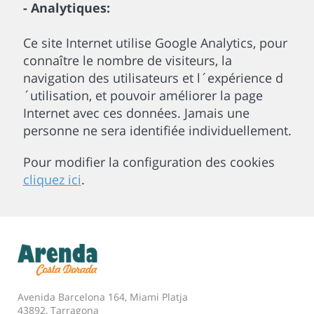
- Analytiques:
Ce site Internet utilise Google Analytics, pour
connaître le nombre de visiteurs, la
navigation des utilisateurs et l´expérience d
´utilisation, et pouvoir améliorer la page
Internet avec ces données. Jamais une
personne ne sera identifiée individuellement.
Pour modifier la configuration des cookies
cliquez ici
.
Avenida Barcelona 164, Miami Platja
43892, Tarragona