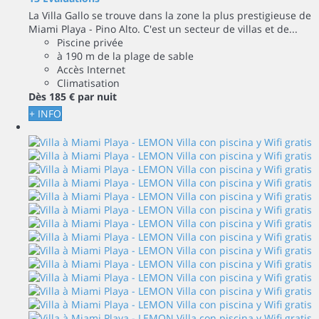
La Villa Gallo se trouve dans la zone la plus prestigieuse de
Miami Playa - Pino Alto. C'est un secteur de villas et de...
Piscine privée
à 190 m de la plage de sable
Accès Internet
Climatisation
Dès
185 €
par nuit
+ INFO