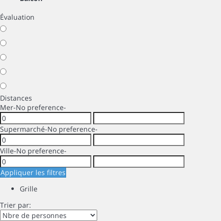
Évaluation
Distances
Mer
-No preference-
Supermarché
-No preference-
Ville
-No preference-
Appliquer les filtres
Grille
Trier par: