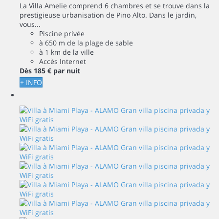
La Villa Amelie comprend 6 chambres et se trouve dans la
prestigieuse urbanisation de Pino Alto. Dans le jardin,
vous...
Piscine privée
à 650 m de la plage de sable
à 1 km de la ville
Accès Internet
Dès
185 €
par nuit
+ INFO