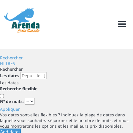
Men
Rechercher
FILTRES
Rechercher
Les dates
Les dates
Recherche flexible
Nº de nuits:
Appliquer
Vos dates sont-elles flexibles ?
Indiquez la plage de dates dans
laquelle vous souhaitez séjourner et le nombre de nuits, et nous
vous montrerons les options et les meilleurs prix disponibles.
Add dates