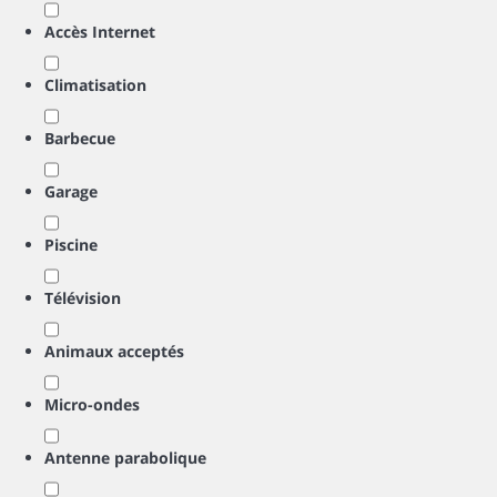
Accès Internet
Climatisation
Barbecue
Garage
Piscine
Télévision
Animaux acceptés
Micro-ondes
Antenne parabolique