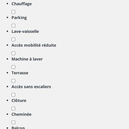
Chauffage
Parking
Lave-vaisselle
Accès mobilité réduite
Machine à laver
Terrasse
Accès sans escaliers
Clôture
Cheminée
Balcon