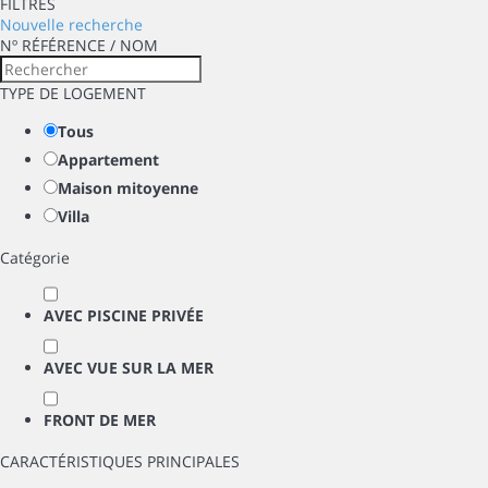
FILTRES
Nouvelle recherche
Nº RÉFÉRENCE / NOM
TYPE DE LOGEMENT
Tous
Appartement
Maison mitoyenne
Villa
Catégorie
AVEC PISCINE PRIVÉE
AVEC VUE SUR LA MER
FRONT DE MER
CARACTÉRISTIQUES PRINCIPALES