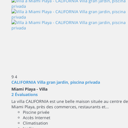
9
4
CALIFORNIA Villa gran jardin, piscina privada
Miami Playa -
Villa
2 Évaluations
La villa CALIFORNIA est une belle maison située au centre de
Miami Playa, près des commerces, restaurants et...
Piscine privée
Accès Internet
Climatisation