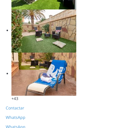
+43
Contactar
WhatsApp
WhatsApp