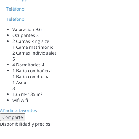
Teléfono
Teléfono
Valoración
9.6
Ocupantes
8
2 Camas king size
1 Cama matrimonio
2 Camas individuales
5
4 Dormitorios
4
1 Baño con bañera
1 Baño con ducha
1 Aseo
3
135 m²
135 m²
wifi
wifi
Añadir a favoritos
Comparte
Disponibilidad y precios