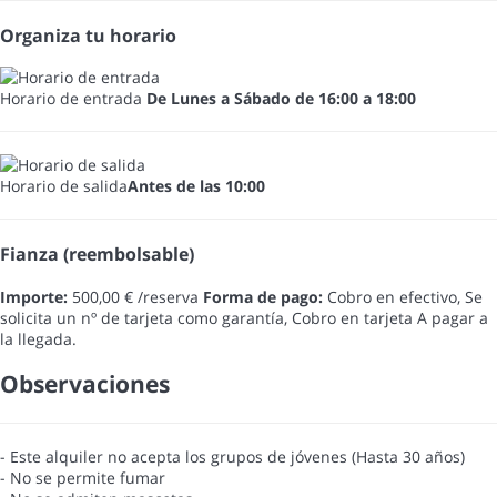
Organiza tu horario
Horario de entrada
De Lunes a Sábado de 16:00 a 18:00
Horario de salida
Antes de las 10:00
Fianza (reembolsable)
Importe:
500,00 € /reserva
Forma de pago:
Cobro en efectivo, Se
solicita un nº de tarjeta como garantía, Cobro en tarjeta
A pagar a
la llegada.
Observaciones
- Este alquiler no acepta los grupos de jóvenes (Hasta 30 años)
- No se permite fumar