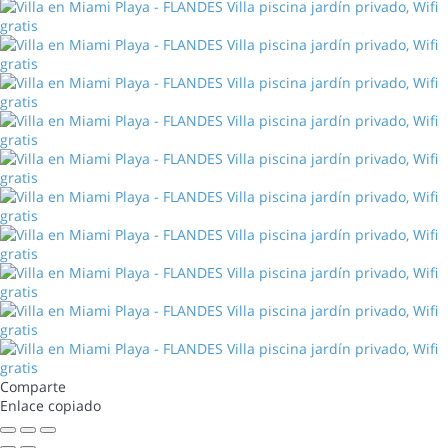
Comparte
Enlace copiado