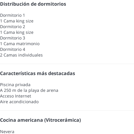
Distribución de dormitorios
Dormitorio 1
1 Cama king size
Dormitorio 2
1 Cama king size
Dormitorio 3
1 Cama matrimonio
Dormitorio 4
2 Camas individuales
Características más destacadas
Piscina privada
A 250 m de la playa de arena
Acceso Internet
Aire acondicionado
Cocina americana (Vitrocerámica)
Nevera