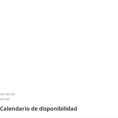
Calendario de disponibilidad