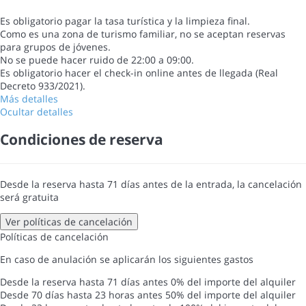
Es obligatorio pagar la tasa turística y la limpieza final.
Como es una zona de turismo familiar, no se aceptan reservas
para grupos de jóvenes.
No se puede hacer ruido de 22:00 a 09:00.
Es obligatorio hacer el check-in online antes de llegada (Real
Decreto 933/2021).
Más detalles
Ocultar detalles
Condiciones de reserva
Desde la reserva hasta 71 días antes de la entrada, la cancelación
será gratuita
Ver políticas de cancelación
Políticas de cancelación
En caso de anulación se aplicarán los siguientes gastos
Desde la reserva hasta 71 días antes
0% del importe del alquiler
Desde 70 días hasta 23 horas antes
50% del importe del alquiler