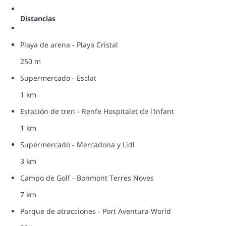
Distancias
Playa de arena - Playa Cristal
250 m
Supermercado - Esclat
1 km
Estación de tren - Renfe Hospitalet de l'Infant
1 km
Supermercado - Mercadona y Lidl
3 km
Campo de Golf - Bonmont Terres Noves
7 km
Parque de atracciones - Port Aventura World