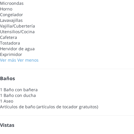
Microondas
Horno
Congelador
Lavavajillas
Vajilla/Cubertería
Utensilios/Cocina
Cafetera
Tostadora
Hervidor de agua
Exprimidor
Ver más
Ver menos
Baños
1 Baño con bañera
1 Baño con ducha
1 Aseo
Artículos de baño (artículos de tocador gratuitos)
Vistas