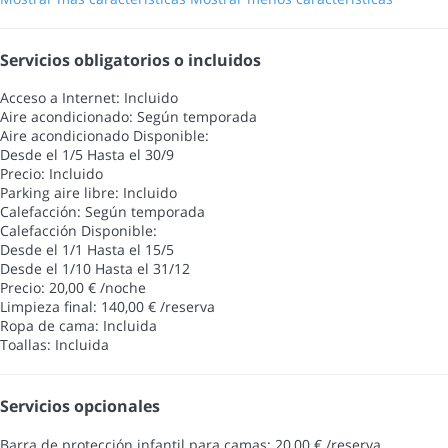
Servicios obligatorios o incluidos
Acceso a Internet: Incluido
Aire acondicionado: Según temporada
Aire acondicionado
Disponible:
Desde el 1/5 Hasta el 30/9
Precio: Incluido
Parking aire libre: Incluido
Calefacción: Según temporada
Calefacción
Disponible:
Desde el 1/1 Hasta el 15/5
Desde el 1/10 Hasta el 31/12
Precio: 20,00 € /noche
Limpieza final: 140,00 € /reserva
Ropa de cama: Incluida
Toallas: Incluida
Servicios opcionales
Barra de protección infantil para camas: 20,00 € /reserva