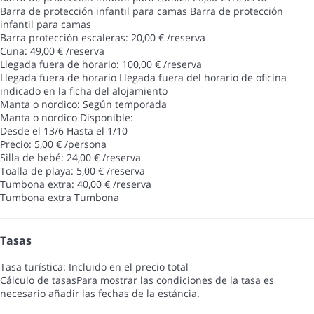
Barra de protección infantil para camas
Barra de protección
infantil para camas
Barra protección escaleras: 20,00 € /reserva
Cuna: 49,00 € /reserva
Llegada fuera de horario: 100,00 € /reserva
Llegada fuera de horario
Llegada fuera del horario de oficina
indicado en la ficha del alojamiento
Manta o nordico: Según temporada
Manta o nordico
Disponible:
Desde el 13/6 Hasta el 1/10
Precio: 5,00 € /persona
Silla de bebé: 24,00 € /reserva
Toalla de playa: 5,00 € /reserva
Tumbona extra: 40,00 € /reserva
Tumbona extra
Tumbona
Tasas
Tasa turística: Incluido en el precio total
Cálculo de tasas
Para mostrar las condiciones de la tasa es
necesario añadir las fechas de la estáncia.