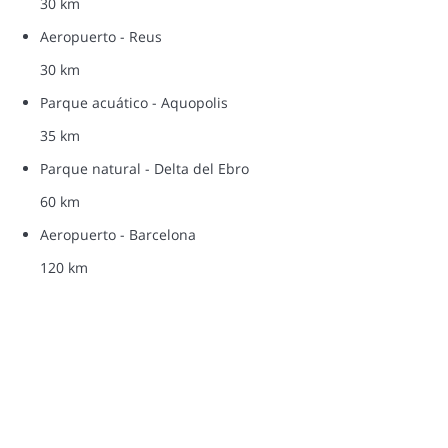
30 km
Aeropuerto - Reus
30 km
Parque acuático - Aquopolis
35 km
Parque natural - Delta del Ebro
60 km
Aeropuerto - Barcelona
120 km