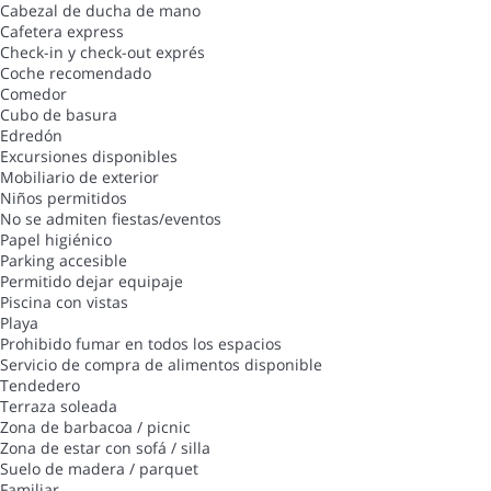
Cabezal de ducha de mano
Cafetera express
Check-in y check-out exprés
Coche recomendado
Comedor
Cubo de basura
Edredón
Excursiones disponibles
Mobiliario de exterior
Niños permitidos
No se admiten fiestas/eventos
Papel higiénico
Parking accesible
Permitido dejar equipaje
Piscina con vistas
Playa
Prohibido fumar en todos los espacios
Servicio de compra de alimentos disponible
Tendedero
Terraza soleada
Zona de barbacoa / picnic
Zona de estar con sofá / silla
Suelo de madera / parquet
Familiar