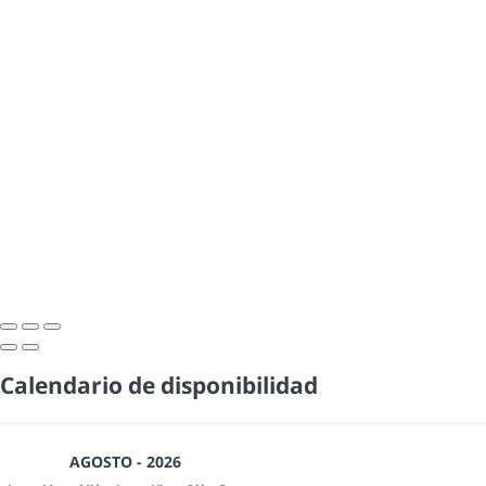
Calendario de disponibilidad
AGOSTO - 2026