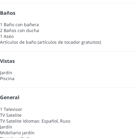
Baños
1 Baño con bañera
2 Baños con ducha
1 Aseo
Artículos de baño (artículos de tocador gratuitos)
Vistas
Jardín
Piscina
General
1 Televisor
TV Satelite
TV Satelite
Idiomas: Español, Ruso
Jardín
Mobiliario jardín