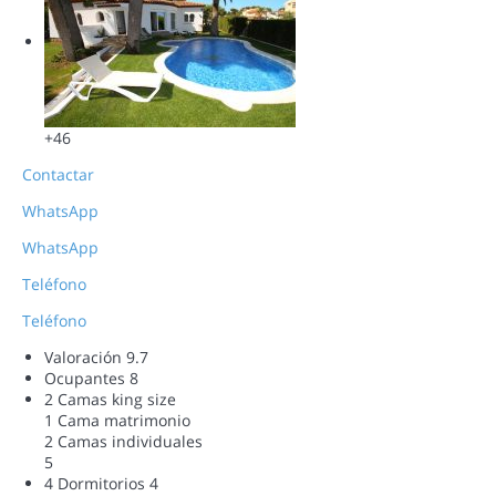
+46
Contactar
WhatsApp
WhatsApp
Teléfono
Teléfono
Valoración
9.7
Ocupantes
8
2 Camas king size
1 Cama matrimonio
2 Camas individuales
5
4 Dormitorios
4