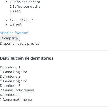
1 Baño con bañera
2 Baños con ducha
1 Aseo
4
129 m²
129 m²
wifi
wifi
Añadir a favoritos
Comparte
Disponibilidad y precios
Distribución de dormitorios
Dormitorio 1
1 Cama king size
Dormitorio 2
1 Cama king size
Dormitorio 3
2 Camas individuales
Dormitorio 4
1 Cama matrimonio