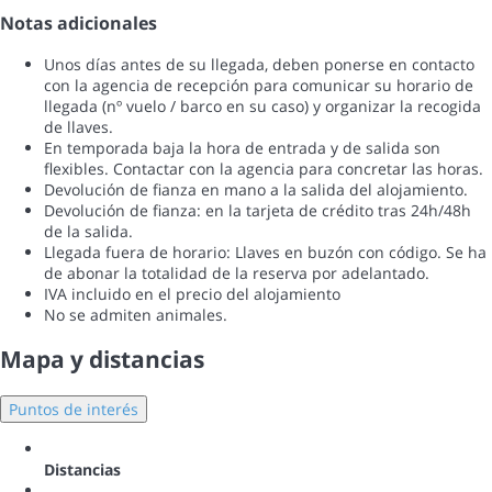
Notas adicionales
Unos días antes de su llegada, deben ponerse en contacto
con la agencia de recepción para comunicar su horario de
llegada (nº vuelo / barco en su caso) y organizar la recogida
de llaves.
En temporada baja la hora de entrada y de salida son
flexibles. Contactar con la agencia para concretar las horas.
Devolución de fianza en mano a la salida del alojamiento.
Devolución de fianza: en la tarjeta de crédito tras 24h/48h
de la salida.
Llegada fuera de horario: Llaves en buzón con código. Se ha
de abonar la totalidad de la reserva por adelantado.
IVA incluido en el precio del alojamiento
No se admiten animales.
Mapa y distancias
Puntos de interés
Distancias