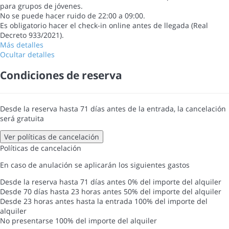
para grupos de jóvenes.
No se puede hacer ruido de 22:00 a 09:00.
Es obligatorio hacer el check-in online antes de llegada (Real
Decreto 933/2021).
Más detalles
Ocultar detalles
Condiciones de reserva
Desde la reserva hasta 71 días antes de la entrada, la cancelación
será gratuita
Ver políticas de cancelación
Políticas de cancelación
En caso de anulación se aplicarán los siguientes gastos
Desde la reserva hasta 71 días antes
0% del importe del alquiler
Desde 70 días hasta 23 horas antes
50% del importe del alquiler
Desde 23 horas antes hasta la entrada
100% del importe del
alquiler
No presentarse
100% del importe del alquiler