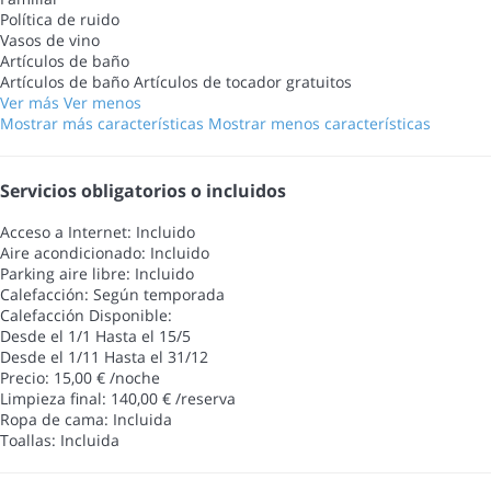
Política de ruido
Vasos de vino
Artículos de baño
Artículos de baño
Artículos de tocador gratuitos
Ver más
Ver menos
Mostrar más características
Mostrar menos características
Servicios obligatorios o incluidos
Acceso a Internet: Incluido
Aire acondicionado: Incluido
Parking aire libre: Incluido
Calefacción: Según temporada
Calefacción
Disponible:
Desde el 1/1 Hasta el 15/5
Desde el 1/11 Hasta el 31/12
Precio: 15,00 € /noche
Limpieza final: 140,00 € /reserva
Ropa de cama: Incluida
Toallas: Incluida