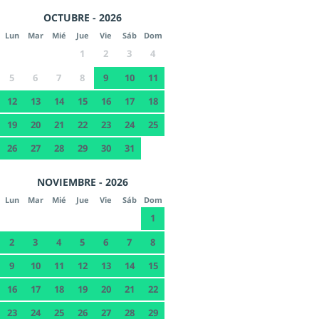
OCTUBRE - 2026
Lun
Mar
Mié
Jue
Vie
Sáb
Dom
1
2
3
4
5
6
7
8
9
10
11
12
13
14
15
16
17
18
19
20
21
22
23
24
25
26
27
28
29
30
31
NOVIEMBRE - 2026
Lun
Mar
Mié
Jue
Vie
Sáb
Dom
1
2
3
4
5
6
7
8
9
10
11
12
13
14
15
16
17
18
19
20
21
22
23
24
25
26
27
28
29