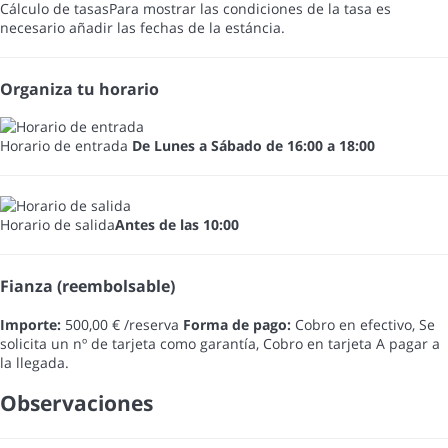
Cálculo de tasas
Para mostrar las condiciones de la tasa es
necesario añadir las fechas de la estáncia.
Organiza tu horario
Horario de entrada
De Lunes a Sábado de 16:00 a 18:00
Horario de salida
Antes de las 10:00
Fianza (reembolsable)
Importe:
500,00 € /reserva
Forma de pago:
Cobro en efectivo, Se
solicita un nº de tarjeta como garantía, Cobro en tarjeta
A pagar a
la llegada.
Observaciones