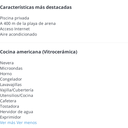
Características más destacadas
Piscina privada
A 400 m de la playa de arena
Acceso Internet
Aire acondicionado
Cocina americana (Vitrocerámica)
Nevera
Microondas
Horno
Congelador
Lavavajillas
Vajilla/Cubertería
Utensilios/Cocina
Cafetera
Tostadora
Hervidor de agua
Exprimidor
Ver más
Ver menos