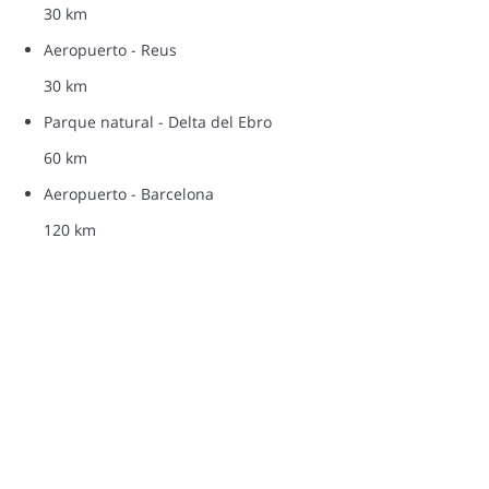
30 km
Aeropuerto - Reus
30 km
Parque natural - Delta del Ebro
60 km
Aeropuerto - Barcelona
120 km