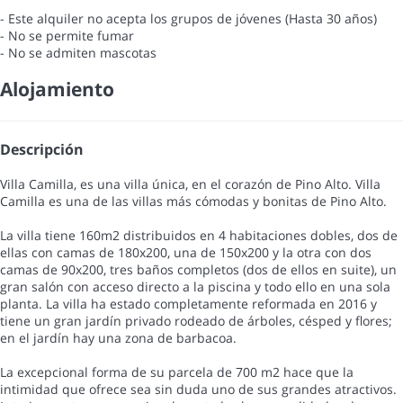
- Este alquiler no acepta los grupos de jóvenes (Hasta 30 años)
- No se permite fumar
- No se admiten mascotas
Alojamiento
Descripción
Villa Camilla, es una villa única, en el corazón de Pino Alto. Villa
Camilla es una de las villas más cómodas y bonitas de Pino Alto.
La villa tiene 160m2 distribuidos en 4 habitaciones dobles, dos de
ellas con camas de 180x200, una de 150x200 y la otra con dos
camas de 90x200, tres baños completos (dos de ellos en suite), un
gran salón con acceso directo a la piscina y todo ello en una sola
planta. La villa ha estado completamente reformada en 2016 y
tiene un gran jardín privado rodeado de árboles, césped y flores;
en el jardín hay una zona de barbacoa.
La excepcional forma de su parcela de 700 m2 hace que la
intimidad que ofrece sea sin duda uno de sus grandes atractivos.