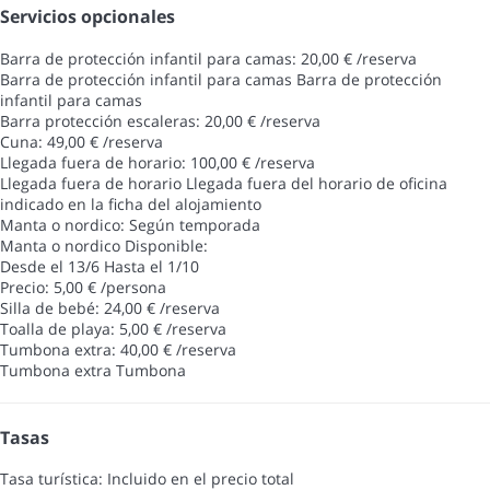
Servicios opcionales
Barra de protección infantil para camas: 20,00 € /reserva
Barra de protección infantil para camas
Barra de protección
infantil para camas
Barra protección escaleras: 20,00 € /reserva
Cuna: 49,00 € /reserva
Llegada fuera de horario: 100,00 € /reserva
Llegada fuera de horario
Llegada fuera del horario de oficina
indicado en la ficha del alojamiento
Manta o nordico: Según temporada
Manta o nordico
Disponible:
Desde el 13/6 Hasta el 1/10
Precio: 5,00 € /persona
Silla de bebé: 24,00 € /reserva
Toalla de playa: 5,00 € /reserva
Tumbona extra: 40,00 € /reserva
Tumbona extra
Tumbona
Tasas
Tasa turística: Incluido en el precio total