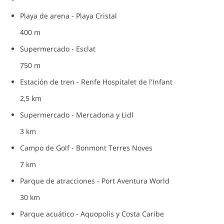
Playa de arena - Playa Cristal
400 m
Supermercado - Esclat
750 m
Estación de tren - Renfe Hospitalet de l'Infant
2,5 km
Supermercado - Mercadona y Lidl
3 km
Campo de Golf - Bonmont Terres Noves
7 km
Parque de atracciones - Port Aventura World
30 km
Parque acuático - Aquopolis y Costa Caribe