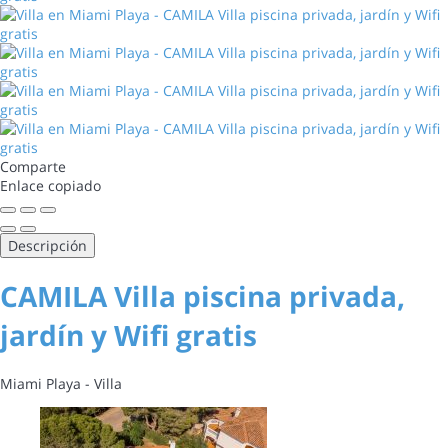
Comparte
Enlace copiado
Descripción
CAMILA Villa piscina privada,
jardín y Wifi gratis
Miami Playa -
Villa