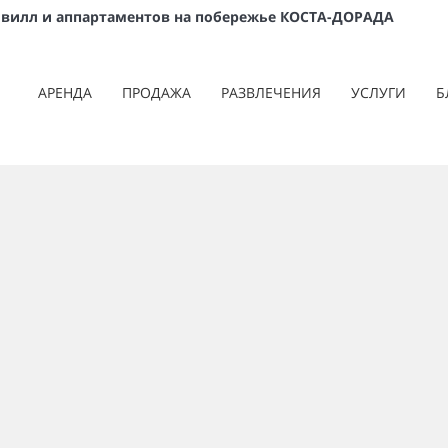
вилл и аппартаментов на побережье КОСТА-ДОРАДА
АРЕНДА
ПРОДАЖА
РАЗВЛЕЧЕНИЯ
УСЛУГИ
Б