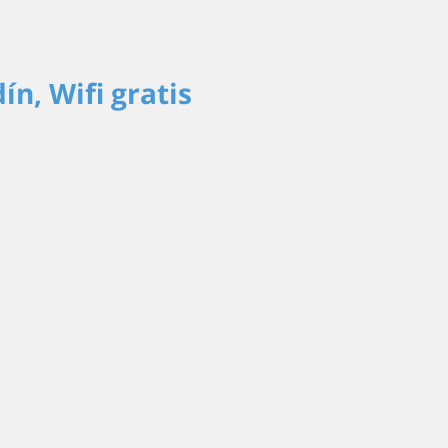
ín, Wifi gratis