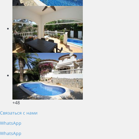
+48
Связаться с нами
WhatsApp
WhatsApp