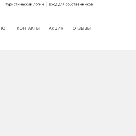
туристический логин
Вход для собственников
ЛОГ
КОНТАКТЫ
АКЦИЯ
ОТЗЫВЫ