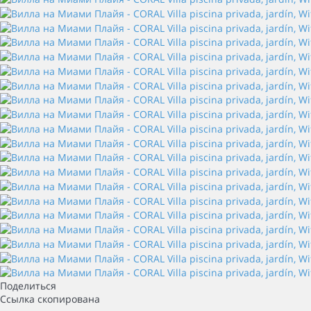
Поделиться
Ссылка скопирована