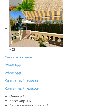
+53
Связаться с нами
WhatsApp
WhatsApp
Контактный телефон
Контактный телефон
Оценка
10
пассажиры
6
Двуспальная кровать (1)