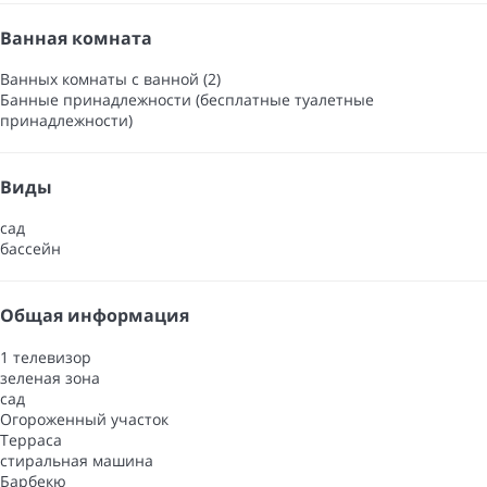
Ванная комната
Ванных комнаты с ванной (2)
Банные принадлежности (бесплатные туалетные
принадлежности)
Виды
сад
бассейн
Общая информация
1 телевизор
зеленая зона
сад
Oгороженный участок
Терраса
стиральная машина
Барбекю