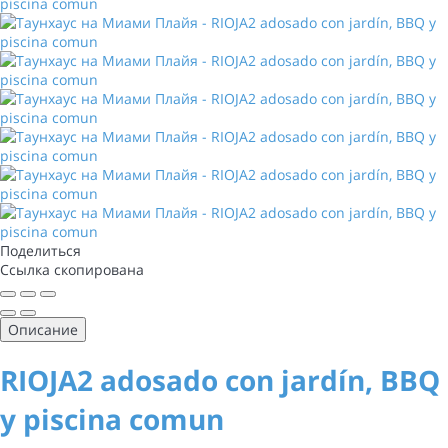
Поделиться
Ссылка скопирована
Описание
RIOJA2 adosado con jardín, BBQ
y piscina comun