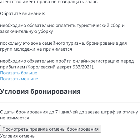
агентство имеет право не возвращать залог.
Обратите внимание:
необходимо обязательно оплатить туристический сбор и
заключительную уборку
поскольку это зона семейного туризма, бронирование для
групп молодежи не принимается
необходимо обязательно пройти онлайн-регистрацию перед
прибытием (Королевский декрет 933/2021).
Показать больше
Показать меньше
Условия бронирования
С даты бронирования до 71 дня/-ей до заезда штраф за отмену
не взимается
Посмотреть правила отмены бронирования
Условия отмены