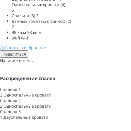
Односпальных кровати (4)
5
Спальни (3)
3
Ванных комнаты с ванной (2)
2
98 кв.м
98 кв.м
wi-fi
wi-fi
Добавить в избранное
Поделиться
Наличие и цены
Распределение спален
Спальня 1
2 Односпальные кровати
Спальня 2
2 Односпальные кровати
Спальня 3
1 Двуспальные кровати