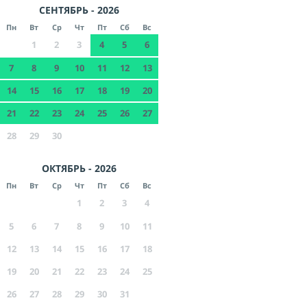
СЕНТЯБРЬ - 2026
Пн
Вт
Ср
Чт
Пт
Сб
Вс
1
2
3
4
5
6
7
8
9
10
11
12
13
14
15
16
17
18
19
20
21
22
23
24
25
26
27
28
29
30
ОКТЯБРЬ - 2026
Пн
Вт
Ср
Чт
Пт
Сб
Вс
1
2
3
4
5
6
7
8
9
10
11
12
13
14
15
16
17
18
19
20
21
22
23
24
25
26
27
28
29
30
31