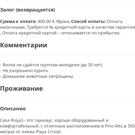
Залог (возвращается)
Сумма к оплате:
400.00 € /бронь
Способ оплаты:
Оплата
наличными​, Требуется № кредитной карты в качестве гарантии​
, Оплата кредитной картой
– оплачивается по прибытии.
Комментарии
- Вилла не сдаётся группам молодежи (до 30 лет)
- Не разрешено курить
- Домашние животные запрещены
Проживание
Описание
Casa Rioja2– это таунхаус, хорошо оборудованный и
комфортабельный, с отличным расположением в Pino Alto в 350
метрах от пляжа Playa Cristal.