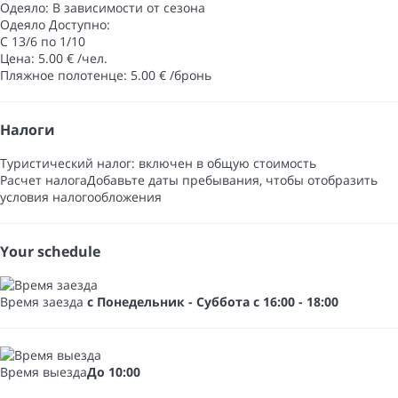
Одеяло: В зависимости от сезона
Одеяло
Доступно:
С 13/6 по 1/10
Цена: 5.00 € /чел.
Пляжное полотенце: 5.00 € /бронь
Налоги
Туристический налог: включен в общую стоимость
Расчет налога
Добавьте даты пребывания, чтобы отобразить
условия налогообложения
Your schedule
Время заезда
с Понедельник - Суббота с 16:00 - 18:00
Время выезда
До 10:00