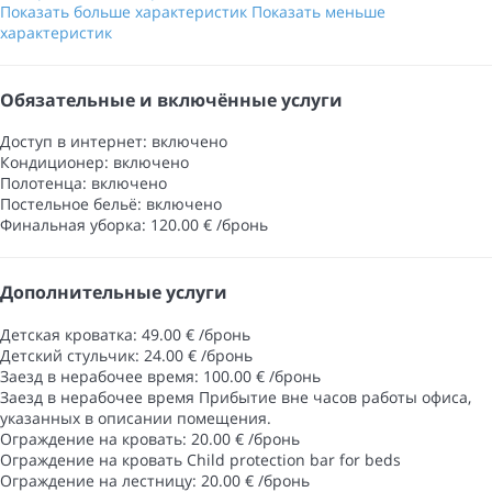
Показать больше характеристик
Показать меньше
характеристик
Обязательные и включённые услуги
Доступ в интернет: включено
Кондиционер: включено
Полотенца: включено
Постельное бельё: включено
Финальная уборка: 120.00 € /бронь
Дополнительные услуги
Детская кроватка: 49.00 € /бронь
Детский стульчик: 24.00 € /бронь
Заезд в нерабочее время: 100.00 € /бронь
Заезд в нерабочее время
Прибытие вне часов работы офиса,
указанных в описании помещения.
Ограждение на кровать: 20.00 € /бронь
Ограждение на кровать
Child protection bar for beds
Ограждение на лестницу: 20.00 € /бронь