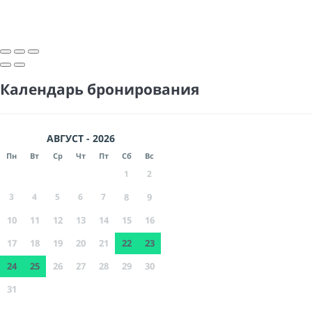
Календарь бронирования
АВГУСТ - 2026
Пн
Вт
Ср
Чт
Пт
Сб
Вс
1
2
3
4
5
6
7
8
9
10
11
12
13
14
15
16
17
18
19
20
21
22
23
24
25
26
27
28
29
30
31