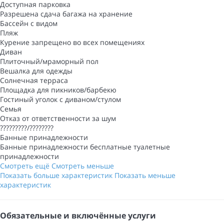
Доступная парковка
Разрешена сдача багажа на хранение
Бассейн с видом
Пляж
Курение запрещено во всех помещениях
Диван
Плиточный/мраморный пол
Вешалка для одежды
Солнечная терраса
Площадка для пикников/барбекю
Гостиный уголок с диваном/стулом
Семья
Отказ от ответственности за шум
?????????/????????
Банные принадлежности
Банные принадлежности
бесплатные туалетные
принадлежности
Смотреть ещё
Смотреть меньше
Показать больше характеристик
Показать меньше
характеристик
Обязательные и включённые услуги