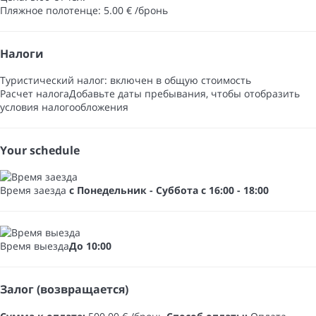
Пляжное полотенце: 5.00 € /бронь
Налоги
Туристический налог: включен в общую стоимость
Расчет налога
Добавьте даты пребывания, чтобы отобразить
условия налогообложения
Your schedule
Время заезда
с Понедельник - Суббота с 16:00 - 18:00
Время выезда
До 10:00
Залог (возвращается)