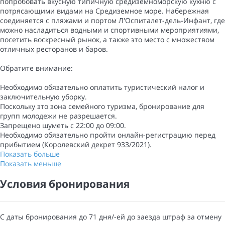
попробовать вкусную типичную средиземноморскую кухню с
потрясающими видами на Средиземное море. Набережная
соединяется с пляжами и портом Л'Оспиталет-дель-Инфант, где
можно насладиться водными и спортивными мероприятиями,
посетить воскресный рынок, а также это место с множеством
отличных ресторанов и баров.
Обратите внимание:
Необходимо обязательно оплатить туристический налог и
заключительную уборку.
Поскольку это зона семейного туризма, бронирование для
групп молодежи не разрешается.
Запрещено шуметь с 22:00 до 09:00.
Необходимо обязательно пройти онлайн-регистрацию перед
прибытием (Королевский декрет 933/2021).
Показать больше
Показать меньше
Условия бронирования
С даты бронирования до 71 дня/-ей до заезда штраф за отмену