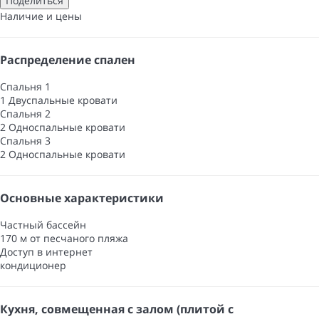
Поделиться
Наличие и цены
Распределение спален
Спальня 1
1 Двуспальные кровати
Спальня 2
2 Односпальные кровати
Спальня 3
2 Односпальные кровати
Основные характеристики
Частный бассейн
170 м от песчаного пляжа
Доступ в интернет
кондиционер
Кухня, совмещенная с залом (плитой с