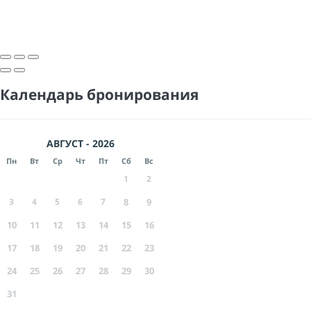
Календарь бронирования
АВГУСТ - 2026
Пн
Вт
Ср
Чт
Пт
Сб
Вс
1
2
3
4
5
6
7
8
9
10
11
12
13
14
15
16
17
18
19
20
21
22
23
24
25
26
27
28
29
30
31