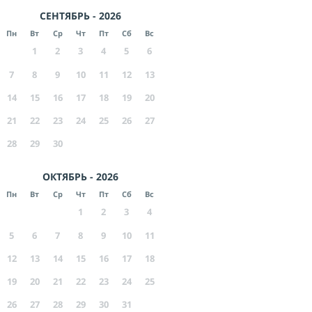
СЕНТЯБРЬ - 2026
Пн
Вт
Ср
Чт
Пт
Сб
Вс
1
2
3
4
5
6
7
8
9
10
11
12
13
14
15
16
17
18
19
20
21
22
23
24
25
26
27
28
29
30
ОКТЯБРЬ - 2026
Пн
Вт
Ср
Чт
Пт
Сб
Вс
1
2
3
4
5
6
7
8
9
10
11
12
13
14
15
16
17
18
19
20
21
22
23
24
25
26
27
28
29
30
31