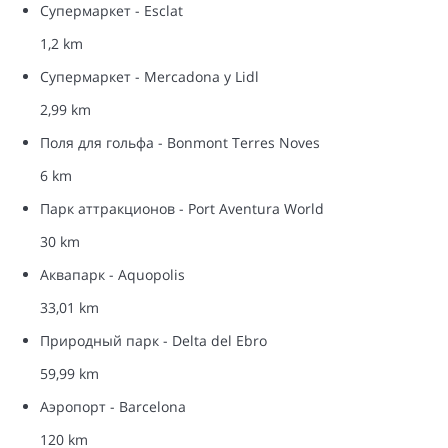
Супермаркет - Esclat
1,2 km
Супермаркет - Mercadona y Lidl
2,99 km
Поля для гольфа - Bonmont Terres Noves
6 km
Парк аттракционов - Port Aventura World
30 km
Аквапарк - Aquopolis
33,01 km
Природный парк - Delta del Ebro
59,99 km
Аэропорт - Barcelona
120 km