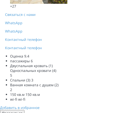
+27
Связаться с нами
WhatsApp
WhatsApp
Контактный телефон
Контактный телефон
Оценка
9.4
пассажиры
6
Двуспальная кровать (1)
Односпальных кровати (4)
5
Спальни (3)
3
Ванная комната с душем (2)
2
150 кв.м
150 кв.м
wi-fi
wi-fi
Добавить в избранное