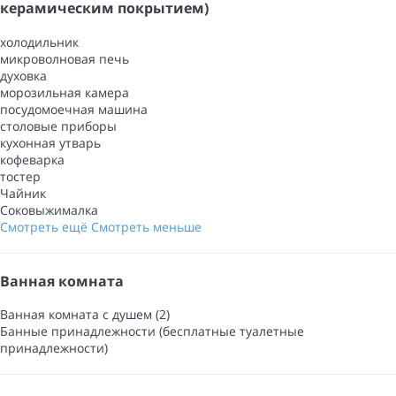
керамическим покрытием)
холодильник
микроволновая печь
духовка
морозильная камера
посудомоечная машина
столовые приборы
кухонная утварь
кофеварка
тостер
Чайник
Соковыжималка
Смотреть ещё
Смотреть меньше
Ванная комната
Ванная комната с душем (2)
Банные принадлежности (бесплатные туалетные
принадлежности)