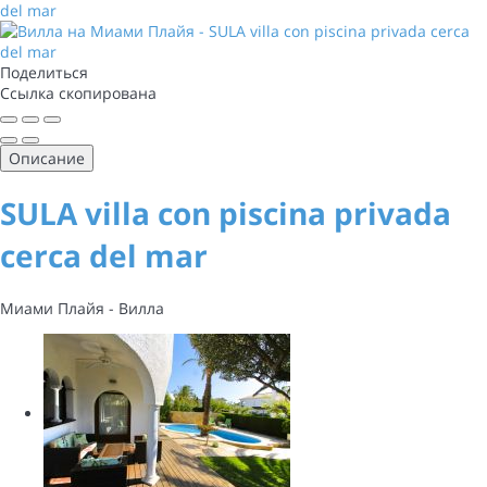
Поделиться
Ссылка скопирована
Описание
SULA villa con piscina privada
cerca del mar
Миами Плайя -
Вилла