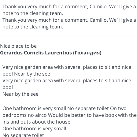
Thank you very much for a comment, Camillo. We´ll give a
note to the cleaning team.
Thank you very much for a comment, Camillo. We´ll give a
note to the cleaning team.
Nice place to be
Gerardus Cornelis Laurentius (Голандия)
Very nice garden area with several places to sit and nice
pool Near by the see
Very nice garden area with several places to sit and nice
pool
Near by the see
One bathroom is very small No separate toilet On two
bedrooms no airco Would be better to have book with the
ins and outs about the house
One bathroom is very small
No separate toilet