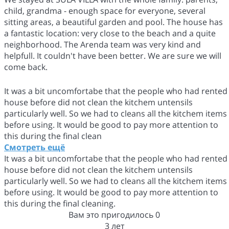
child, grandma - enough space for everyone, several
sitting areas, a beautiful garden and pool. The house has
a fantastic location: very close to the beach and a quite
neighborhood. The Arenda team was very kind and
helpfull. It couldn't have been better. We are sure we will
come back.
It was a bit uncomfortabe that the people who had rented
house before did not clean the kitchem untensils
particularly well. So we had to cleans all the kitchem items
before using. It would be good to pay more attention to
this during the final clean
Смотреть ещё
It was a bit uncomfortabe that the people who had rented
house before did not clean the kitchem untensils
particularly well. So we had to cleans all the kitchem items
before using. It would be good to pay more attention to
this during the final cleaning.
Вам это пригодилось
0
3 лет