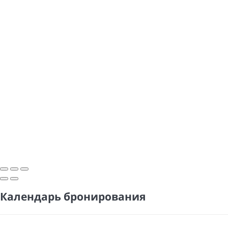
Календарь бронирования