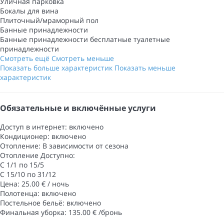
Уличная парковка
Бокалы для вина
Плиточный/мраморный пол
Банные принадлежности
Банные принадлежности
бесплатные туалетные
принадлежности
Смотреть ещё
Смотреть меньше
Показать больше характеристик
Показать меньше
характеристик
Обязательные и включённые услуги
Доступ в интернет: включено
Кондиционер: включено
Отопление: В зависимости от сезона
Отопление
Доступно:
С 1/1 по 15/5
С 15/10 по 31/12
Цена: 25.00 € / ночь
Полотенца: включено
Постельное бельё: включено
Финальная уборка: 135.00 € /бронь