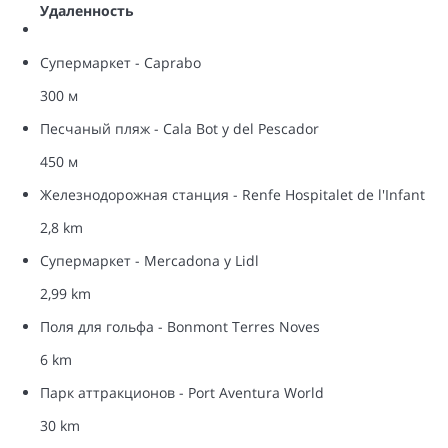
Удаленность
Супермаркет - Caprabo
300 м
Песчаный пляж - Cala Bot y del Pescador
450 м
Железнодорожная станция - Renfe Hospitalet de l'Infant
2,8 km
Супермаркет - Mercadona y Lidl
2,99 km
Поля для гольфа - Bonmont Terres Noves
6 km
Парк аттракционов - Port Aventura World
30 km