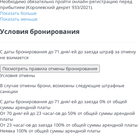
Необходимо обязательно пройти онлайн-регистрацию перед
прибытием (Королевский декрет 933/2021).
Показать больше
Показать меньше
Условия бронирования
С даты бронирования до 71 дня/-ей до заезда штраф за отмену
не взимается
Посмотреть правила отмены бронирования
Условия отмены
В случае отмены брони, возможны следующие штрафные
санкции
С даты бронирования до 71 дня/-ей до заезда
0% от общей
суммы арендной платы
От 70 дня/-ей до 23 часа/-ов до
50% от общей суммы арендной
платы
От 23 часа/-ов до заезда
100% от общей суммы арендной платы
Неявка
100% от общей суммы арендной платы