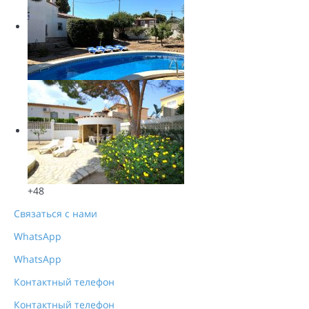
+48
Связаться с нами
WhatsApp
WhatsApp
Контактный телефон
Контактный телефон