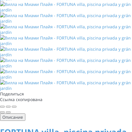
Поделиться
Ссылка скопирована
Описание
FORTUNA villa, piscina privada