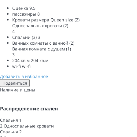
Оценка
9.5
пассажиры
8
Кровати размера Queen size (2)
Односпальных кровати (2)
4
Спальни (3)
3
Ванных комнаты с ванной (2)
Ванная комната с душем (1)
3
204 кв.м
204 кв.м
wi-fi
wi-fi
Добавить в избранное
Поделиться
Наличие и цены
Распределение спален
Спальня 1
2 Односпальные кровати
Спальня 2