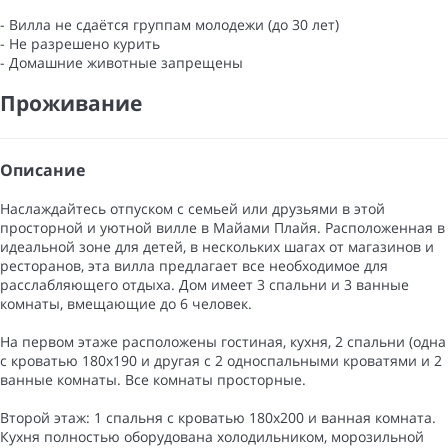
- Вилла не сдаётся группам молодежи (до 30 лет)
- Не разрешено курить
- Домашние животные запрещены
Проживание
Описание
Наслаждайтесь отпуском с семьей или друзьями в этой
просторной и уютной вилле в Майами Плайя. Расположенная в
идеальной зоне для детей, в нескольких шагах от магазинов и
ресторанов, эта вилла предлагает все необходимое для
расслабляющего отдыха. Дом имеет 3 спальни и 3 ванные
комнаты, вмещающие до 6 человек.
На первом этаже расположены гостиная, кухня, 2 спальни (одна
с кроватью 180x190 и другая с 2 односпальными кроватями и 2
ванные комнаты. Все комнаты просторные.
Второй этаж: 1 спальня с кроватью 180x200 и ванная комната.
Кухня полностью оборудована холодильником, морозильной