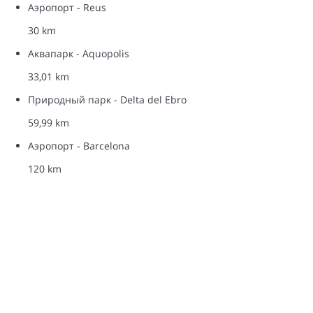
Аэропорт - Reus
30 km
Аквапарк - Aquopolis
33,01 km
Природный парк - Delta del Ebro
59,99 km
Аэропорт - Barcelona
120 km