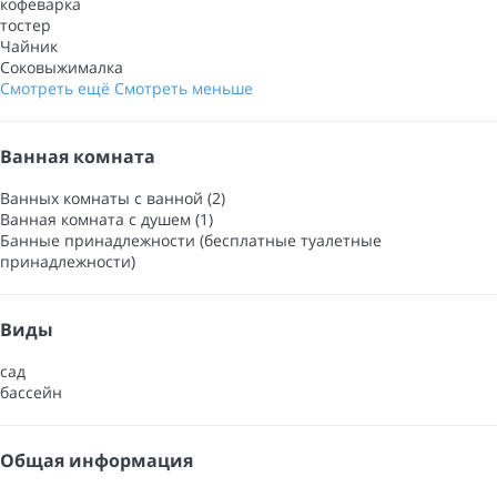
кофеварка
тостер
Чайник
Соковыжималка
Смотреть ещё
Смотреть меньше
Ванная комната
Ванных комнаты с ванной (2)
Ванная комната с душем (1)
Банные принадлежности (бесплатные туалетные
принадлежности)
Виды
сад
бассейн
Общая информация