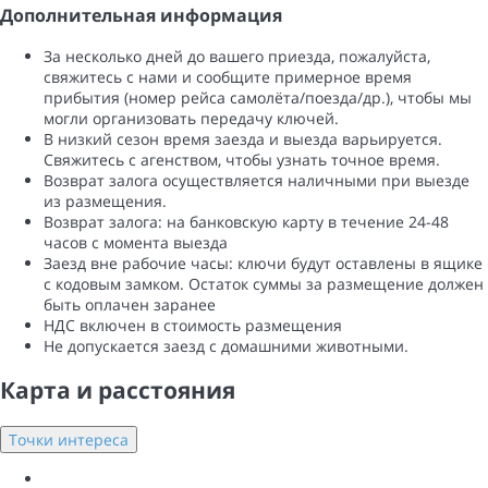
Дополнительная информация
За несколько дней до вашего приезда, пожалуйста,
свяжитесь с нами и сообщите примерное время
прибытия (номер рейса самолёта/поезда/др.), чтобы мы
могли организовать передачу ключей.
В низкий сезон время заезда и выезда варьируется.
Свяжитесь с агенством, чтобы узнать точное время.
Возврат залога осуществляется наличными при выезде
из размещения.
Возврат залога: ​​на банковскую карту в течение 24-48
часов с момента выезда
Заезд вне рабочие часы: ключи будут оставлены в ящике
с кодовым замком. Остаток суммы за размещение должен
быть оплачен заранее
НДС включен в стоимость размещения
Не допускается заезд с домашними животными.
Карта и pасстояния
Точки интереса