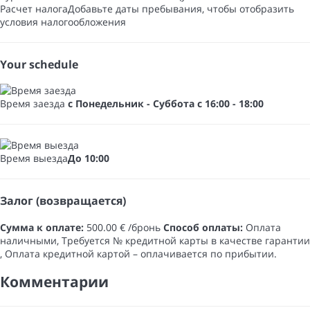
Расчет налога
Добавьте даты пребывания, чтобы отобразить
условия налогообложения
Your schedule
Время заезда
с Понедельник - Суббота с 16:00 - 18:00
Время выезда
До 10:00
Залог (возвращается)
Сумма к оплате:
500.00 € /бронь
Способ оплаты:
Оплата
наличными​, Требуется № кредитной карты в качестве гарантии​
, Оплата кредитной картой
– оплачивается по прибытии.
Комментарии