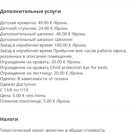
Дополнительные услуги
Детская кроватка: 49.00 € /бронь
Детский стульчик: 24.00 € /бронь
Дополнительный шезлонг: 40.00 € /бронь
Дополнительный шезлонг
Шезлонг
Заезд в нерабочее время: 100.00 € /бронь
Заезд в нерабочее время
Прибытие вне часов работы офиса,
указанных в описании помещения.
Ограждение на кровать: 20.00 € /бронь
Ограждение на кровать
Child protection bar for beds
Ограждение на лестницу: 20.00 € /бронь
Одеяло: В зависимости от сезона
Одеяло
Доступно:
С 13/6 по 1/10
Цена: 5.00 € чел./ночь
Пляжное полотенце: 5.00 € /бронь
Налоги
Туристический налог: включен в общую стоимость