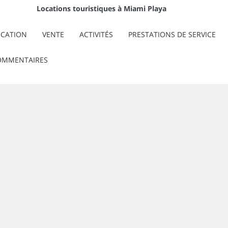
Locations touristiques à Miami Playa
OCATION
VENTE
ACTIVITÉS
PRESTATIONS DE SERVICE
OMMENTAIRES