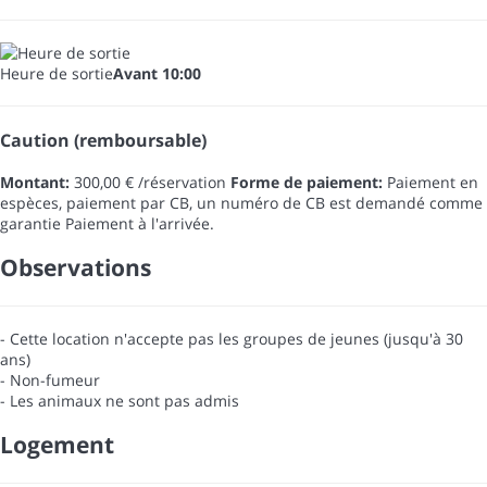
Heure de sortie
Avant 10:00
Caution (remboursable)
Montant:
300,00 € /réservation
Forme de paiement:
Paiement en
espèces, paiement par CB, un numéro de CB est demandé comme
garantie
Paiement à l'arrivée.
Observations
- Cette location n'accepte pas les groupes de jeunes (jusqu'à 30
ans)
- Non-fumeur
- Les animaux ne sont pas admis
Logement