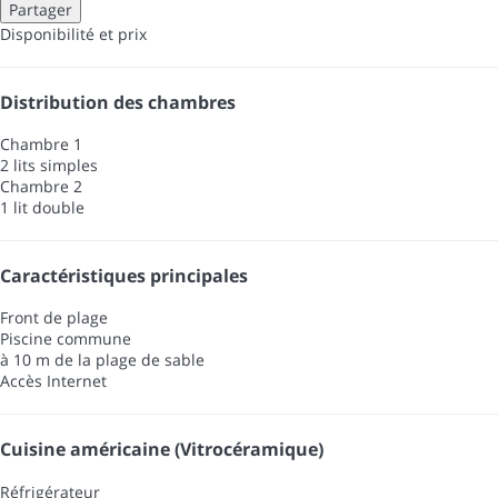
Partager
Disponibilité et prix
Distribution des chambres
Chambre 1
2 lits simples
Chambre 2
1 lit double
Caractéristiques principales
Front de plage
Piscine commune
à 10 m de la plage de sable
Accès Internet
Cuisine américaine (Vitrocéramique)
Réfrigérateur