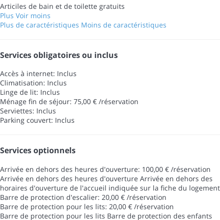
Articiles de bain et de toilette gratuits
Plus
Voir moins
Plus de caractéristiques
Moins de caractéristiques
Services obligatoires ou inclus
Accès à internet: Inclus
Climatisation: Inclus
Linge de lit: Inclus
Ménage fin de séjour: 75,00 € /réservation
Serviettes: Inclus
Parking couvert: Inclus
Services optionnels
Arrivée en dehors des heures d'ouverture: 100,00 € /réservation
Arrivée en dehors des heures d'ouverture
Arrivée en dehors des
horaires d'ouverture de l'accueil indiquée sur la fiche du logement
Barre de protection d'escalier: 20,00 € /réservation
Barre de protection pour les lits: 20,00 € /réservation
Barre de protection pour les lits
Barre de protection des enfants