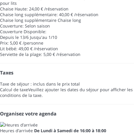
pour lits
Chaise Haute: 24,00 € /réservation
Chaise long supplémentaire: 40,00 € /réservation
Chaise long supplémentaire
Chaise long
Couverture: Selon saison
Couverture
Disponible:
Depuis le 13/6 Jusqu'au 1/10
Prix: 5,00 € /personne
Lit bébé: 49,00 € /réservation
Serviette de la plage: 5,00 € /réservation
Taxes
Taxe de séjour : inclus dans le prix total
Calcul de taxe
Veuillez ajouter les dates du séjour pour afficher les
conditions de la taxe.
Organisez votre agenda
Heures d’arrivée
De Lundi à Samedi de 16:00 à 18:00