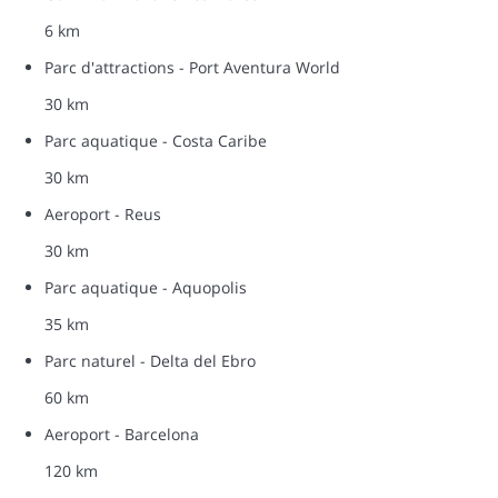
6 km
Parc d'attractions - Port Aventura World
30 km
Parc aquatique - Costa Caribe
30 km
Aeroport - Reus
30 km
Parc aquatique - Aquopolis
35 km
Parc naturel - Delta del Ebro
60 km
Aeroport - Barcelona
120 km