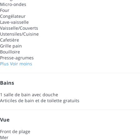
Micro-ondes
Four
Congélateur
Lave-vaisselle
Vaisselle/Couverts
Ustensiles/Cuisine
Cafetière
Grille pain
Bouilloire
Presse-agrumes
Plus
Voir moins
Bains
1 salle de bain avec douche
Articiles de bain et de toilette gratuits
Vue
Front de plage
Mer