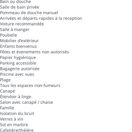
Bain ou douche
Salle de bain privée
Pommeau de douche manuel
Arrivées et départs rapides à la reception
Voiture recommandée
Salle à manger
Poubelle
Mobilier d’extérieur
Enfants bienvenus
Fêtes et évenements non autorisés
Papier hygiénique
Parking accessible
Bagagerie autorisée
Piscine avec vues
Plage
Tous les espaces non-fumeurs
Canapé
Étendoir à linge
Salon avec canapé / chaise
Famille
Isolation du bruit
Verres à vin
Sol en marbre
Cafetière/théière