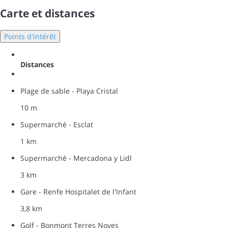
Carte et distances
Points d'intérêt
Distances
Plage de sable - Playa Cristal
10 m
Supermarché - Esclat
1 km
Supermarché - Mercadona y Lidl
3 km
Gare - Renfe Hospitalet de l'Infant
3,8 km
Golf - Bonmont Terres Noves