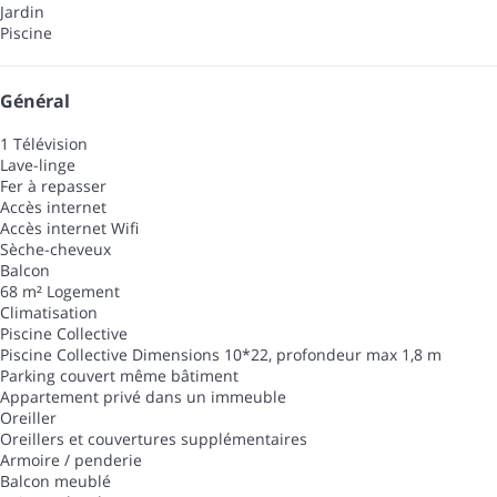
Jardin
Piscine
Général
1 Télévision
Lave-linge
Fer à repasser
Accès internet
Accès internet
Wifi
Sèche-cheveux
Balcon
68 m² Logement
Climatisation
Piscine Collective
Piscine Collective
Dimensions 10*22, profondeur max 1,8 m
Parking couvert même bâtiment
Appartement privé dans un immeuble
Oreiller
Oreillers et couvertures supplémentaires
Armoire / penderie
Balcon meublé