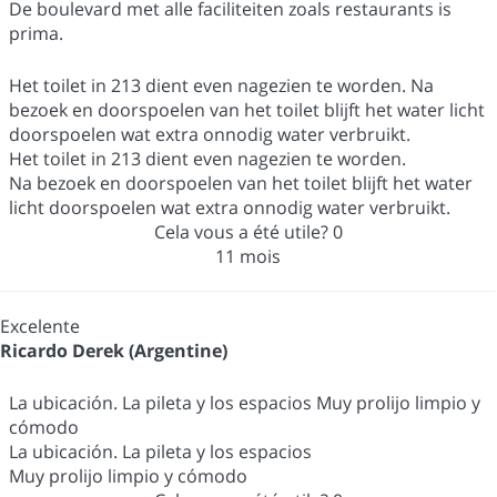
De boulevard met alle faciliteiten zoals restaurants is
prima.
Het toilet in 213 dient even nagezien te worden. Na
bezoek en doorspoelen van het toilet blijft het water licht
doorspoelen wat extra onnodig water verbruikt.
Het toilet in 213 dient even nagezien te worden.
Na bezoek en doorspoelen van het toilet blijft het water
licht doorspoelen wat extra onnodig water verbruikt.
Cela vous a été utile?
0
11 mois
Excelente
Ricardo Derek (Argentine)
La ubicación. La pileta y los espacios Muy prolijo limpio y
cómodo
La ubicación. La pileta y los espacios
Muy prolijo limpio y cómodo