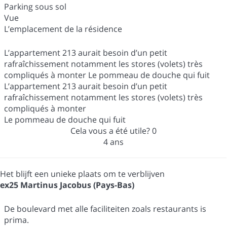
Parking sous sol
Vue
L’emplacement de la résidence
L’appartement 213 aurait besoin d’un petit
rafraîchissement notamment les stores (volets) très
compliqués à monter Le pommeau de douche qui fuit
L’appartement 213 aurait besoin d’un petit
rafraîchissement notamment les stores (volets) très
compliqués à monter
Le pommeau de douche qui fuit
Cela vous a été utile?
0
4 ans
Het blijft een unieke plaats om te verblijven
ex25 Martinus Jacobus (Pays-Bas)
De boulevard met alle faciliteiten zoals restaurants is
prima.