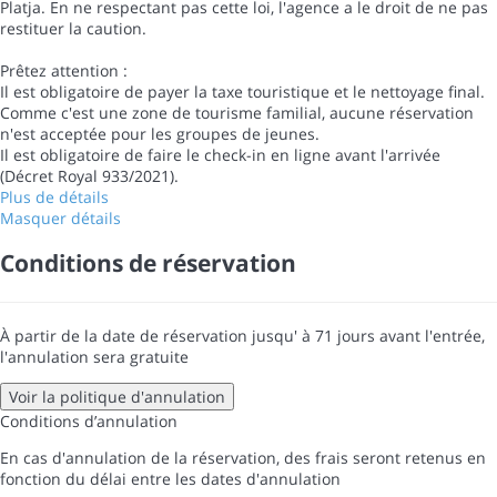
Platja. En ne respectant pas cette loi, l'agence a le droit de ne pas
restituer la caution.
Prêtez attention :
Il est obligatoire de payer la taxe touristique et le nettoyage final.
Comme c'est une zone de tourisme familial, aucune réservation
n'est acceptée pour les groupes de jeunes.
Il est obligatoire de faire le check-in en ligne avant l'arrivée
(Décret Royal 933/2021).
Plus de détails
Masquer détails
Conditions de réservation
À partir de la date de réservation jusqu' à 71 jours avant l'entrée,
l'annulation sera gratuite
Voir la politique d'annulation
Conditions d’annulation
En cas d'annulation de la réservation, des frais seront retenus en
fonction du délai entre les dates d'annulation