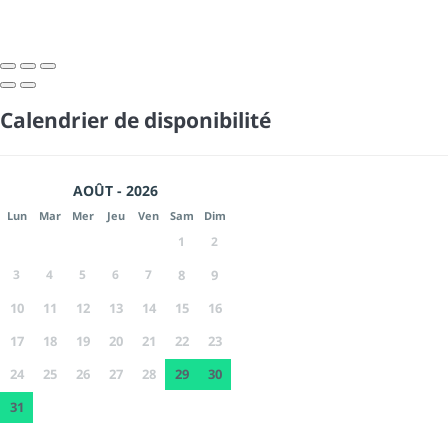
Calendrier de disponibilité
AOÛT - 2026
Lun
Mar
Mer
Jeu
Ven
Sam
Dim
1
2
3
4
5
6
7
8
9
10
11
12
13
14
15
16
17
18
19
20
21
22
23
24
25
26
27
28
29
30
31