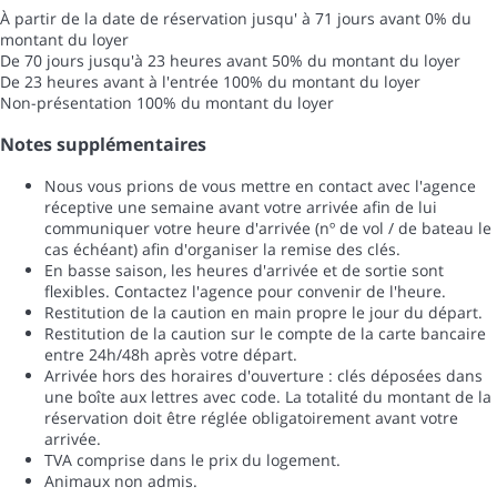
À partir de la date de réservation jusqu' à 71 jours avant
0% du
montant du loyer
De 70 jours jusqu'à 23 heures avant
50% du montant du loyer
De 23 heures avant à l'entrée
100% du montant du loyer
Non-présentation
100% du montant du loyer
Notes supplémentaires
Nous vous prions de vous mettre en contact avec l'agence
réceptive une semaine avant votre arrivée afin de lui
communiquer votre heure d'arrivée (nº de vol / de bateau le
cas échéant) afin d'organiser la remise des clés.
En basse saison, les heures d'arrivée et de sortie sont
flexibles. Contactez l'agence pour convenir de l'heure.
Restitution de la caution en main propre le jour du départ.
Restitution de la caution sur le compte de la carte bancaire
entre 24h/48h après votre départ.
Arrivée hors des horaires d'ouverture : clés déposées dans
une boîte aux lettres avec code. La totalité du montant de la
réservation doit être réglée obligatoirement avant votre
arrivée.
TVA comprise dans le prix du logement.
Animaux non admis.