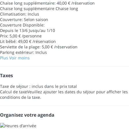
Chaise long supplémentaire: 40,00 € /réservation
Chaise long supplémentaire
Chaise long
Climatisation: Inclus
Couverture: Selon saison
Couverture
Disponible:
Depuis le 13/6 Jusqu'au 1/10
Prix: 5,00 € /personne
Lit bébé: 49,00 € /réservation
Serviette de la plage: 5,00 € /réservation
Parking extérieur: Inclus
Plus
Voir moins
Taxes
Taxe de séjour : inclus dans le prix total
Calcul de taxe
Veuillez ajouter les dates du séjour pour afficher les
conditions de la taxe.
Organisez votre agenda