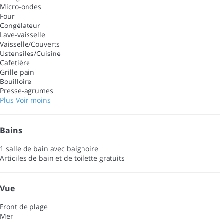
Micro-ondes
Four
Congélateur
Lave-vaisselle
Vaisselle/Couverts
Ustensiles/Cuisine
Cafetière
Grille pain
Bouilloire
Presse-agrumes
Plus
Voir moins
Bains
1 salle de bain avec baignoire
Articiles de bain et de toilette gratuits
Vue
Front de plage
Mer