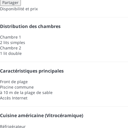
Partager
Disponibilité et prix
Distribution des chambres
Chambre 1
2 lits simples
Chambre 2
1 lit double
Caractéristiques principales
Front de plage
Piscine commune
à 10 m de la plage de sable
Accès Internet
Cuisine américaine (Vitrocéramique)
Réfrigérateur