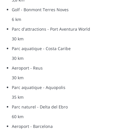
Golf - Bonmont Terres Noves
6 km
Parc d'attractions - Port Aventura World
30 km
Parc aquatique - Costa Caribe
30 km
Aeroport - Reus
30 km
Parc aquatique - Aquopolis
35 km
Parc naturel - Delta del Ebro
60 km
Aeroport - Barcelona