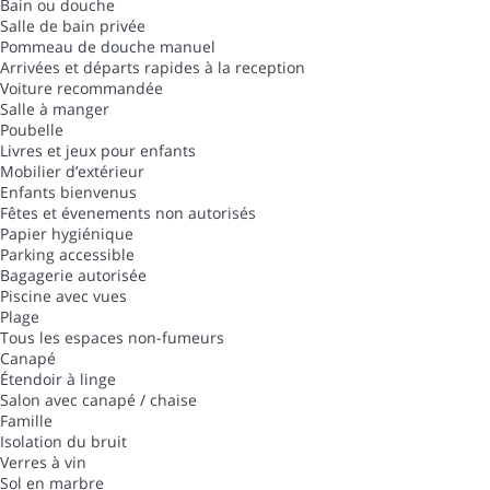
Bain ou douche
Salle de bain privée
Pommeau de douche manuel
Arrivées et départs rapides à la reception
Voiture recommandée
Salle à manger
Poubelle
Livres et jeux pour enfants
Mobilier d’extérieur
Enfants bienvenus
Fêtes et évenements non autorisés
Papier hygiénique
Parking accessible
Bagagerie autorisée
Piscine avec vues
Plage
Tous les espaces non-fumeurs
Canapé
Étendoir à linge
Salon avec canapé / chaise
Famille
Isolation du bruit
Verres à vin
Sol en marbre