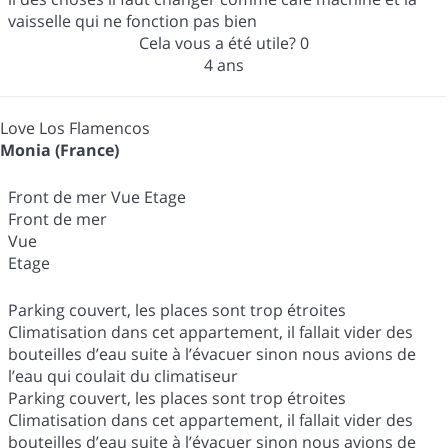
vaisselle qui ne fonction pas bien
Cela vous a été utile?
0
4 ans
Love Los Flamencos
Monia (France)
Front de mer Vue Etage
Front de mer
Vue
Etage
Parking couvert, les places sont trop étroites
Climatisation dans cet appartement, il fallait vider des
bouteilles d’eau suite à l’évacuer sinon nous avions de
l’eau qui coulait du climatiseur
Parking couvert, les places sont trop étroites
Climatisation dans cet appartement, il fallait vider des
bouteilles d’eau suite à l’évacuer sinon nous avions de