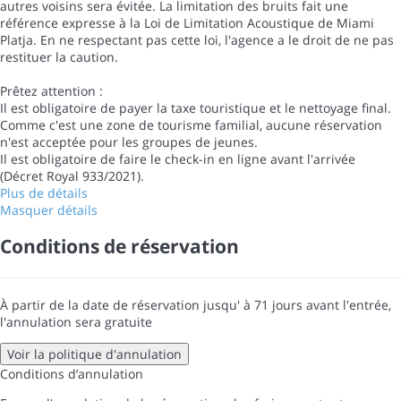
autres voisins sera évitée. La limitation des bruits fait une
référence expresse à la Loi de Limitation Acoustique de Miami
Platja. En ne respectant pas cette loi, l'agence a le droit de ne pas
restituer la caution.
Prêtez attention :
Il est obligatoire de payer la taxe touristique et le nettoyage final.
Comme c'est une zone de tourisme familial, aucune réservation
n'est acceptée pour les groupes de jeunes.
Il est obligatoire de faire le check-in en ligne avant l'arrivée
(Décret Royal 933/2021).
Plus de détails
Masquer détails
Conditions de réservation
À partir de la date de réservation jusqu' à 71 jours avant l'entrée,
l'annulation sera gratuite
Voir la politique d'annulation
Conditions d’annulation