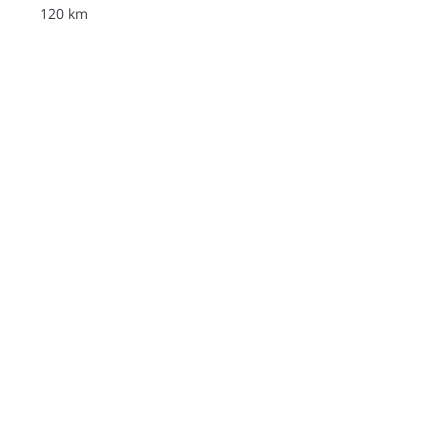
120 km