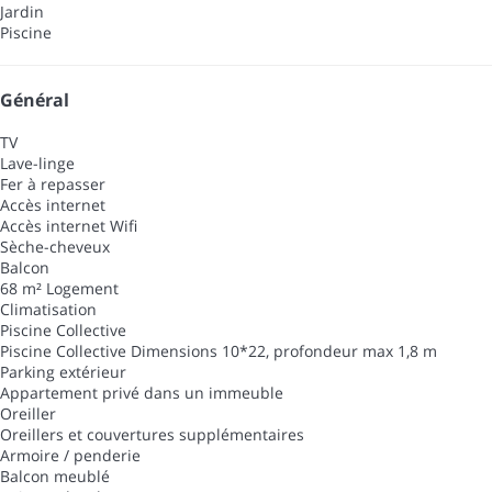
Jardin
Piscine
Général
TV
Lave-linge
Fer à repasser
Accès internet
Accès internet
Wifi
Sèche-cheveux
Balcon
68 m² Logement
Climatisation
Piscine Collective
Piscine Collective
Dimensions 10*22, profondeur max 1,8 m
Parking extérieur
Appartement privé dans un immeuble
Oreiller
Oreillers et couvertures supplémentaires
Armoire / penderie
Balcon meublé