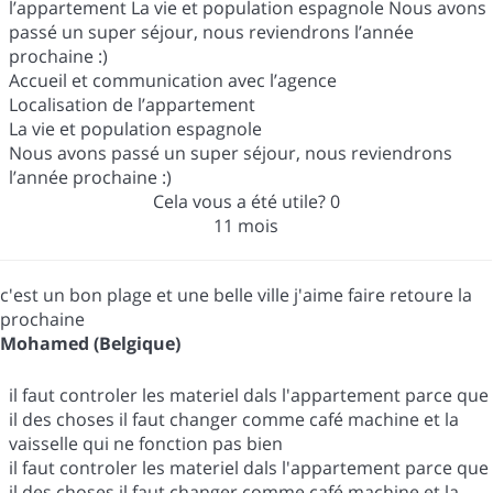
l’appartement La vie et population espagnole Nous avons
passé un super séjour, nous reviendrons l’année
prochaine :)
Accueil et communication avec l’agence
Localisation de l’appartement
La vie et population espagnole
Nous avons passé un super séjour, nous reviendrons
l’année prochaine :)
Cela vous a été utile?
0
11 mois
c'est un bon plage et une belle ville j'aime faire retoure la
prochaine
Mohamed (Belgique)
il faut controler les materiel dals l'appartement parce que
il des choses il faut changer comme café machine et la
vaisselle qui ne fonction pas bien
il faut controler les materiel dals l'appartement parce que
il des choses il faut changer comme café machine et la