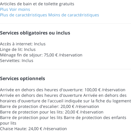
Articiles de bain et de toilette gratuits
Plus
Voir moins
Plus de caractéristiques
Moins de caractéristiques
Services obligatoires ou inclus
Accès à internet: Inclus
Linge de lit: Inclus
Ménage fin de séjour: 75,00 € /réservation
Serviettes: Inclus
Services optionnels
Arrivée en dehors des heures d'ouverture: 100,00 € /réservation
Arrivée en dehors des heures d'ouverture
Arrivée en dehors des
horaires d'ouverture de l'accueil indiquée sur la fiche du logement
Barre de protection d'escalier: 20,00 € /réservation
Barre de protection pour les lits: 20,00 € /réservation
Barre de protection pour les lits
Barre de protection des enfants
pour lits
Chaise Haute: 24,00 € /réservation