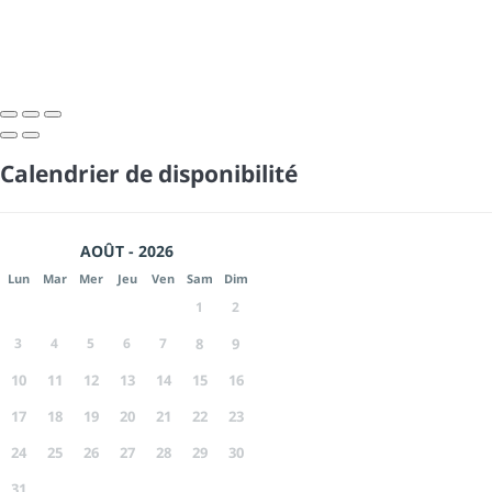
Calendrier de disponibilité
AOÛT - 2026
Lun
Mar
Mer
Jeu
Ven
Sam
Dim
1
2
3
4
5
6
7
8
9
10
11
12
13
14
15
16
17
18
19
20
21
22
23
24
25
26
27
28
29
30
31